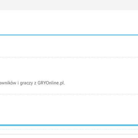
wników i graczy z GRYOnline.pl.