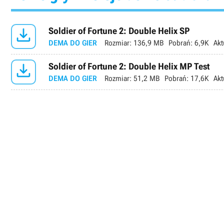

Soldier of Fortune 2: Double Helix SP
DEMA DO GIER
Rozmiar:
136,9 MB
Pobrań:
6,9K
Akt

Soldier of Fortune 2: Double Helix MP Test
DEMA DO GIER
Rozmiar:
51,2 MB
Pobrań:
17,6K
Akt