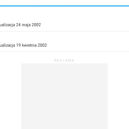
ualizacja
24 maja 2002
ualizacja
19 kwietnia 2002