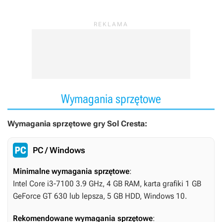
Wymagania sprzętowe
Wymagania sprzętowe gry Sol Cresta:
PC / Windows
Minimalne wymagania sprzętowe
:
Intel Core i3-7100 3.9 GHz, 4 GB RAM, karta grafiki 1 GB
GeForce GT 630 lub lepsza, 5 GB HDD, Windows 10.
Rekomendowane wymagania sprzętowe
: