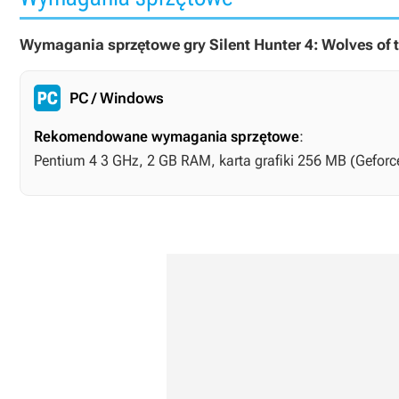
Wymagania sprzętowe gry Silent Hunter 4: Wolves of t
PC / Windows
Rekomendowane wymagania sprzętowe
:
Pentium 4 3 GHz, 2 GB RAM, karta grafiki 256 MB (Geforc