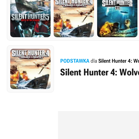
PODSTAWKA
dla
Silent Hunter 4: W
Silent Hunter 4: Wolv