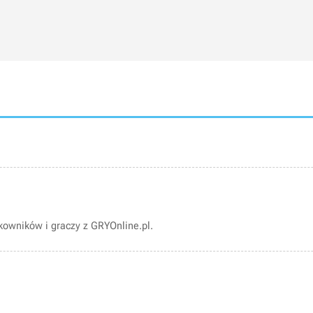
owników i graczy z GRYOnline.pl.