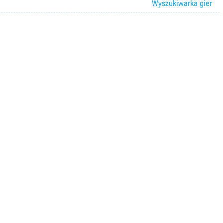
Wyszukiwarka gier