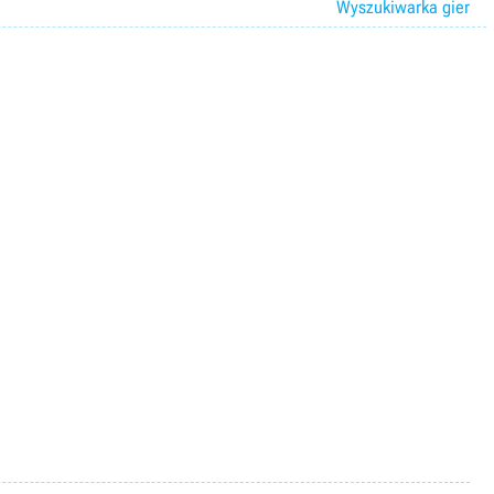
Wyszukiwarka gier