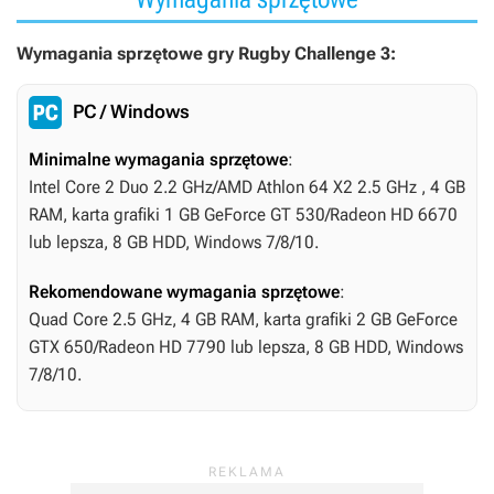
Wymagania sprzętowe gry Rugby Challenge 3:
PC / Windows
Minimalne wymagania sprzętowe
:
Intel Core 2 Duo 2.2 GHz/AMD Athlon 64 X2 2.5 GHz , 4 GB
RAM, karta grafiki 1 GB GeForce GT 530/Radeon HD 6670
lub lepsza, 8 GB HDD, Windows 7/8/10.
Rekomendowane wymagania sprzętowe
:
Quad Core 2.5 GHz, 4 GB RAM, karta grafiki 2 GB GeForce
GTX 650/Radeon HD 7790 lub lepsza, 8 GB HDD, Windows
7/8/10.