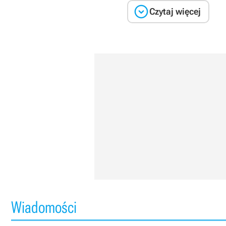

Czytaj więcej
Wiadomości