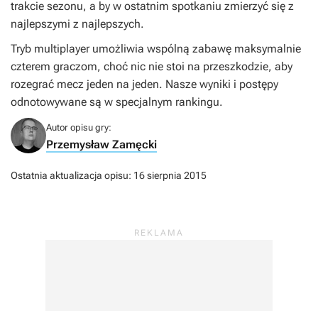
trakcie sezonu, a by w ostatnim spotkaniu zmierzyć się z
najlepszymi z najlepszych.
Tryb multiplayer umożliwia wspólną zabawę maksymalnie
czterem graczom, choć nic nie stoi na przeszkodzie, aby
rozegrać mecz jeden na jeden. Nasze wyniki i postępy
odnotowywane są w specjalnym rankingu.
Autor opisu gry:
Przemysław Zamęcki
Ostatnia aktualizacja opisu:
16 sierpnia 2015