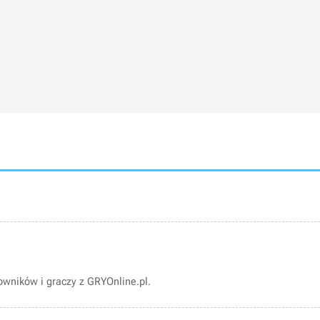
wników i graczy z GRYOnline.pl.