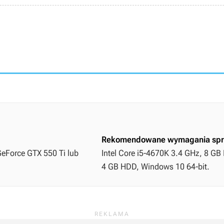
Rekomendowane wymagania spr
GeForce GTX 550 Ti lub
Intel Core i5-4670K 3.4 GHz, 8 GB
4 GB HDD, Windows 10 64-bit.