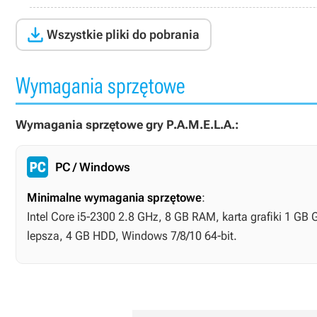

Wszystkie pliki do pobrania
Wymagania sprzętowe
Wymagania sprzętowe gry P.A.M.E.L.A.:
PC / Windows
Minimalne wymagania sprzętowe
:
Intel Core i5-2300 2.8 GHz, 8 GB RAM, karta grafiki 1 GB 
lepsza, 4 GB HDD, Windows 7/8/10 64-bit.