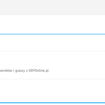
wników i graczy z GRYOnline.pl.