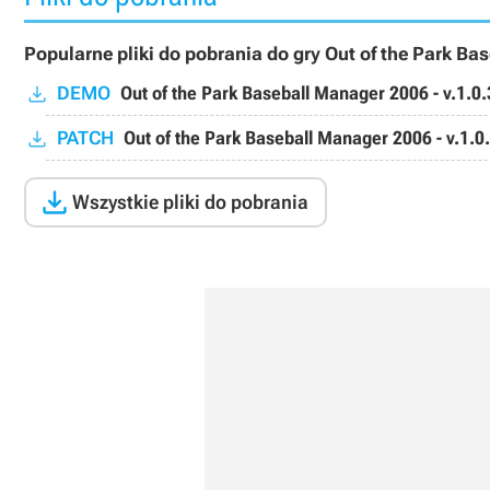
Popularne pliki do pobrania do gry Out of the Park B
DEMO
Out of the Park Baseball Manager 2006 - v.1.0.
PATCH
Out of the Park Baseball Manager 2006 - v.1.0

Wszystkie pliki do pobrania