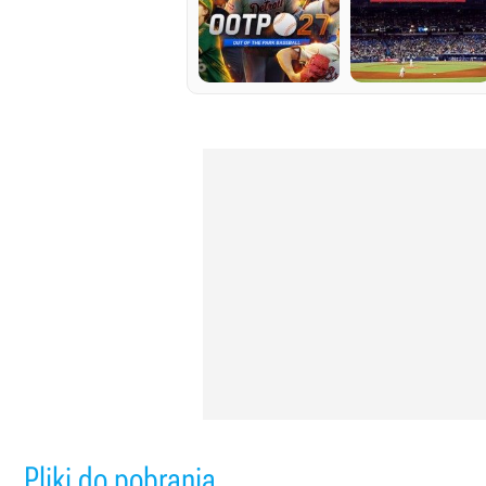
Pliki do pobrania