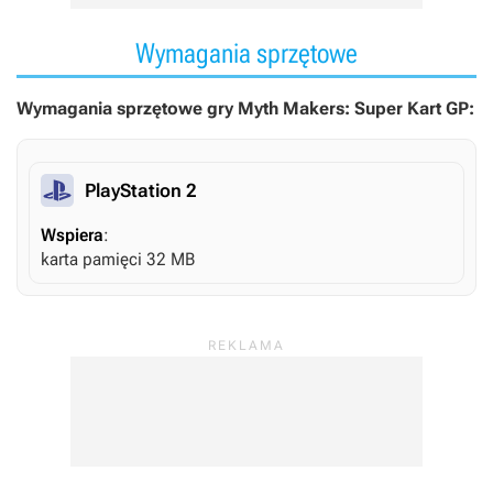
Wymagania sprzętowe
Wymagania sprzętowe gry Myth Makers: Super Kart GP:
PlayStation 2
Wspiera
:
karta pamięci 32 MB