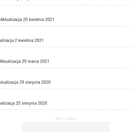
Aktualizacja
20 kwietnia 2021
alizacja
2 kwietnia 2021
Aktualizacja
29 marca 2021
ktualizacja
29 sierpnia 2020
ualizacja
25 sierpnia 2020