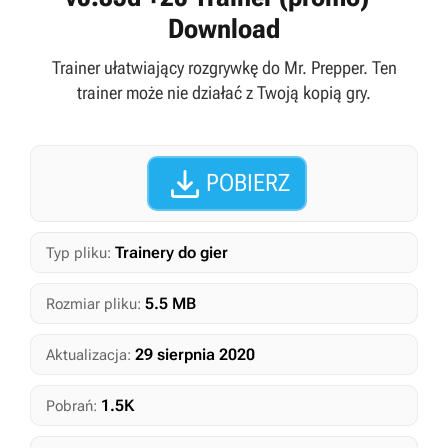
Download
Trainer ułatwiający rozgrywkę do Mr. Prepper. Ten
trainer może nie działać z Twoją kopią gry.

POBIERZ
Trainery do gier
Typ pliku:
5.5 MB
Rozmiar pliku:
29 sierpnia 2020
Aktualizacja:
1.5K
Pobrań: