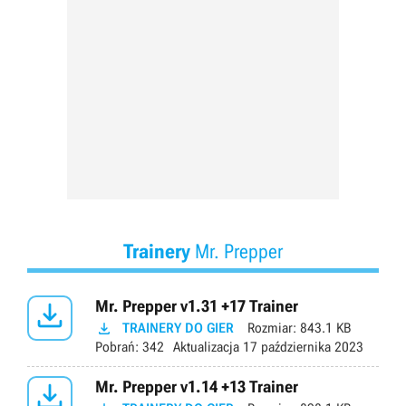
Trainery
Mr. Prepper

Mr. Prepper v1.31 +17 Trainer

TRAINERY DO GIER
Rozmiar:
843.1 KB
Pobrań:
342
Aktualizacja
17 października 2023

Mr. Prepper v1.14 +13 Trainer