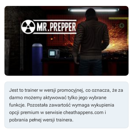
Jest to trainer w wersji promocyjnej, co oznacza, że za
darmo możemy aktywować tylko jego wybrane
funkcje. Pozostała zawartość wymaga wykupienia
opcji premium w serwisie cheathappens.com i
pobrania pełnej wersji trainera.