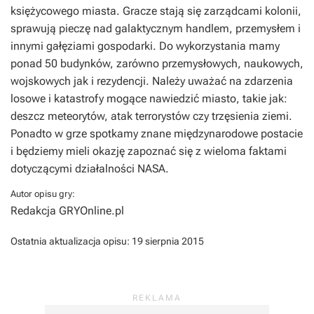
księżycowego miasta. Gracze stają się zarządcami kolonii,
sprawują pieczę nad galaktycznym handlem, przemysłem i
innymi gałęziami gospodarki. Do wykorzystania mamy
ponad 50 budynków, zarówno przemysłowych, naukowych,
wojskowych jak i rezydencji. Należy uważać na zdarzenia
losowe i katastrofy mogące nawiedzić miasto, takie jak:
deszcz meteorytów, atak terrorystów czy trzęsienia ziemi.
Ponadto w grze spotkamy znane międzynarodowe postacie
i będziemy mieli okazję zapoznać się z wieloma faktami
dotyczącymi działalności NASA.
Autor opisu gry:
Redakcja GRYOnline.pl
Ostatnia aktualizacja opisu:
19 sierpnia 2015