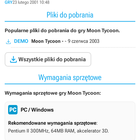
GRY
23 lutego 2001 10:48
Pliki do pobrania
Popularne pliki do pobrania do gry Moon Tycoon.
DEMO
Moon Tycoon -
-
9 czerwca 2003

Wszystkie pliki do pobrania
Wymagania sprzętowe
Wymagania sprzętowe gry Moon Tycoon:
PC / Windows
Rekomendowane wymagania sprzętowe
:
Pentium II 300MHz, 64MB RAM, akcelerator 3D.