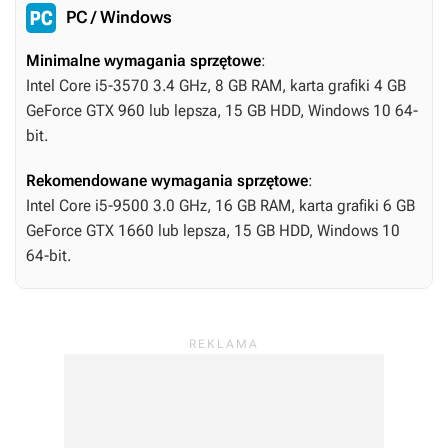
PC / Windows
Minimalne wymagania sprzętowe
:
Intel Core i5-3570 3.4 GHz, 8 GB RAM, karta grafiki 4 GB
GeForce GTX 960 lub lepsza, 15 GB HDD, Windows 10 64-
bit.
Rekomendowane wymagania sprzętowe
:
Intel Core i5-9500 3.0 GHz, 16 GB RAM, karta grafiki 6 GB
GeForce GTX 1660 lub lepsza, 15 GB HDD, Windows 10
64-bit.