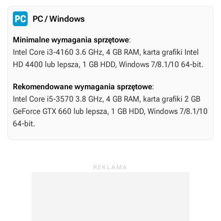
PC / Windows
Minimalne wymagania sprzętowe
:
Intel Core i3-4160 3.6 GHz, 4 GB RAM, karta grafiki Intel
HD 4400 lub lepsza, 1 GB HDD, Windows 7/8.1/10 64-bit.
Rekomendowane wymagania sprzętowe
:
Intel Core i5-3570 3.8 GHz, 4 GB RAM, karta grafiki 2 GB
GeForce GTX 660 lub lepsza, 1 GB HDD, Windows 7/8.1/10
64-bit.