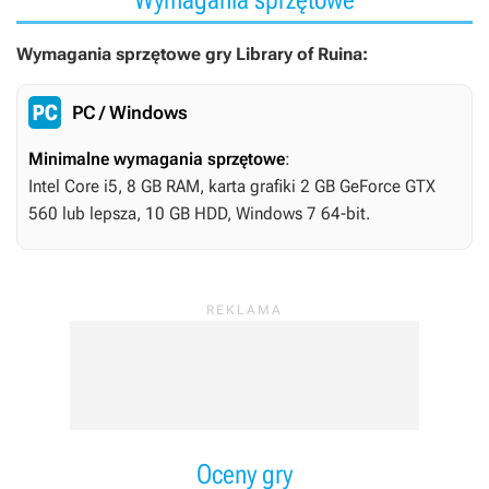
Wymagania sprzętowe gry Library of Ruina:
PC / Windows
Minimalne wymagania sprzętowe
:
Intel Core i5, 8 GB RAM, karta grafiki 2 GB GeForce GTX
560 lub lepsza, 10 GB HDD, Windows 7 64-bit.
Oceny gry