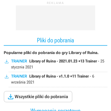
Pliki do pobrania
Popularne pliki do pobrania do gry Library of Ruina.
TRAINER
Library of Ruina - 2021.01.23 +13 Trainer
-
25
stycznia 2021
TRAINER
Library of Ruina - v1.1.0 +11 Trainer
-
6
września 2021

Wszystkie pliki do pobrania
Wymagania sprzętowe