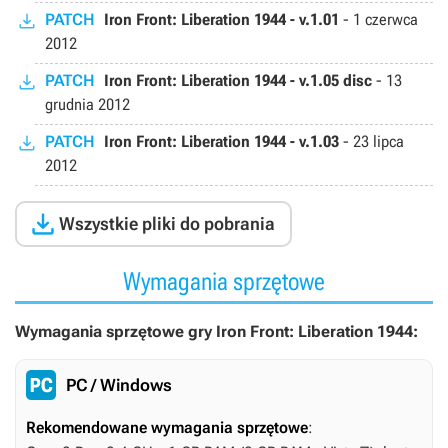
PATCH
Iron Front: Liberation 1944 - v.1.01
-
1 czerwca
2012
PATCH
Iron Front: Liberation 1944 - v.1.05 disc
-
13
grudnia 2012
PATCH
Iron Front: Liberation 1944 - v.1.03
-
23 lipca
2012

Wszystkie pliki do pobrania
Wymagania sprzętowe
Wymagania sprzętowe gry Iron Front: Liberation 1944:
PC / Windows
Rekomendowane wymagania sprzętowe
: