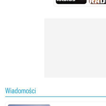
Wiadomości