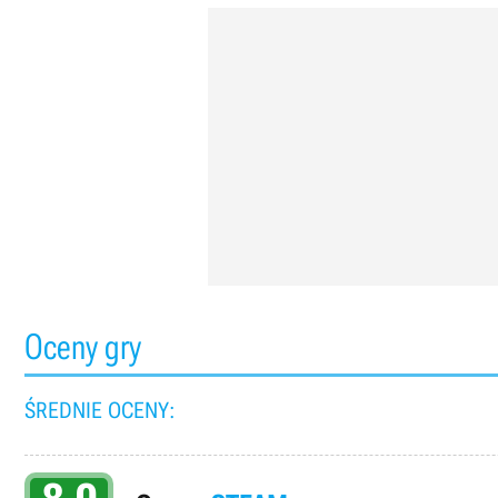
Oceny gry
ŚREDNIE OCENY: