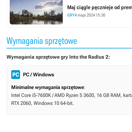
Maj ciągle pęcznieje od pre
GRY
4 maja 2024 15:30
Wymagania sprzętowe
Wymagania sprzętowe gry Into the Radius 2:
PC / Windows
Minimalne wymagania sprzętowe
:
Intel Core i5-7600K / AMD Ryzen 5 3600, 16 GB RAM, kart
RTX 2060, Windows 10 64-bit.