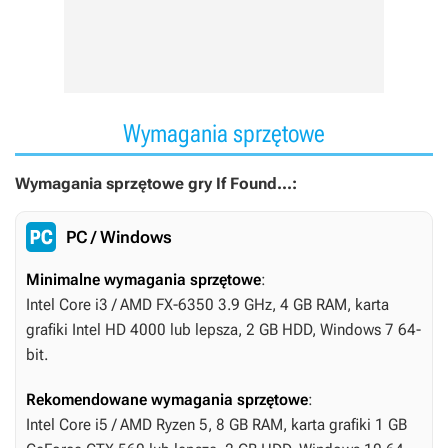
Wymagania sprzętowe
Wymagania sprzętowe gry If Found...:
PC / Windows
Minimalne wymagania sprzętowe
:
Intel Core i3 / AMD FX-6350 3.9 GHz, 4 GB RAM, karta
grafiki Intel HD 4000 lub lepsza, 2 GB HDD, Windows 7 64-
bit.
Rekomendowane wymagania sprzętowe
:
Intel Core i5 / AMD Ryzen 5, 8 GB RAM, karta grafiki 1 GB