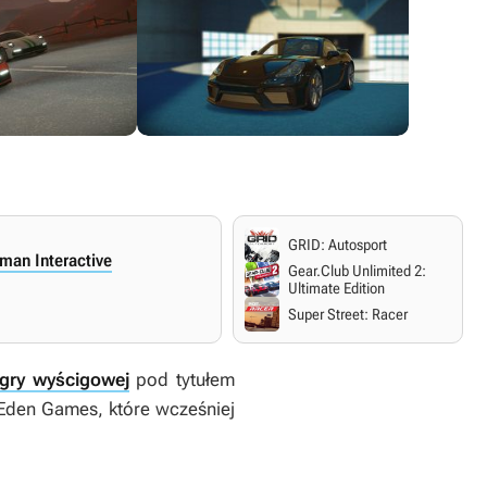
GRID: Autosport
man Interactive
Gear.Club Unlimited 2:
Ultimate Edition
Super Street: Racer
gry wyścigowej
pod tytułem
 Eden Games, które wcześniej