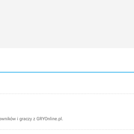
wników i graczy z GRYOnline.pl.