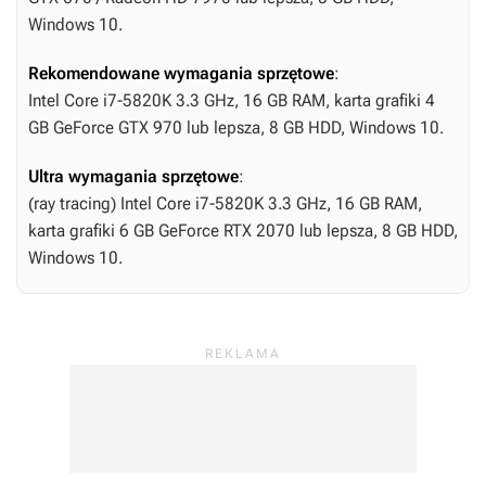
Windows 10.
Rekomendowane wymagania sprzętowe
:
Intel Core i7-5820K 3.3 GHz, 16 GB RAM, karta grafiki 4
GB GeForce GTX 970 lub lepsza, 8 GB HDD, Windows 10.
Ultra wymagania sprzętowe
:
(ray tracing) Intel Core i7-5820K 3.3 GHz, 16 GB RAM,
karta grafiki 6 GB GeForce RTX 2070 lub lepsza, 8 GB HDD,
Windows 10.