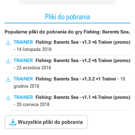
Pliki do pobrania
Popularne pliki do pobrania do gry Fishing: Barents Sea.
TRAINER
Fishing: Barents Sea - v1.3 +6 Trainer (promo)
-
14 listopada 2018
TRAINER
Fishing: Barents Sea - v1.2 +6 Trainer (promo)
-
23 września 2018
TRAINER
Fishing: Barents Sea - v1.3.2 +1 Trainer
-
18
grudnia 2018
TRAINER
Fishing: Barents Sea - v1.1 +6 Trainer (promo)
-
20 czerwca 2018

Wszystkie pliki do pobrania