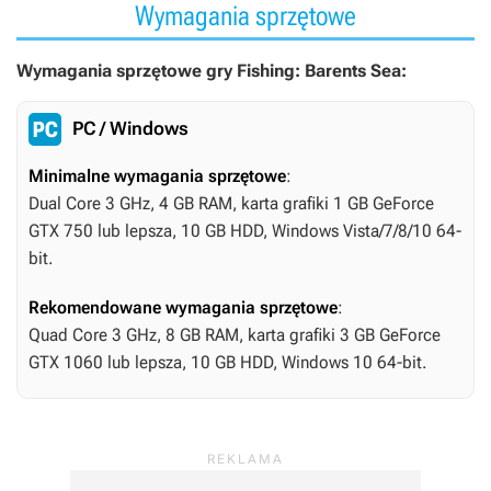
Wymagania sprzętowe
Wymagania sprzętowe gry Fishing: Barents Sea:
PC / Windows
Minimalne wymagania sprzętowe
:
Dual Core 3 GHz, 4 GB RAM, karta grafiki 1 GB GeForce
GTX 750 lub lepsza, 10 GB HDD, Windows Vista/7/8/10 64-
bit.
Rekomendowane wymagania sprzętowe
:
Quad Core 3 GHz, 8 GB RAM, karta grafiki 3 GB GeForce
GTX 1060 lub lepsza, 10 GB HDD, Windows 10 64-bit.