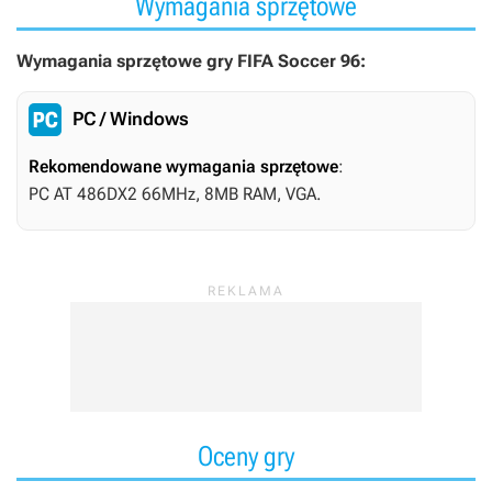
Wymagania sprzętowe
Wymagania sprzętowe gry FIFA Soccer 96:
PC / Windows
Rekomendowane wymagania sprzętowe
:
PC AT 486DX2 66MHz, 8MB RAM, VGA.
Oceny gry