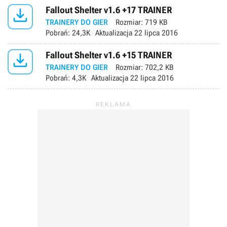

Fallout Shelter v1.6 +17 TRAINER
TRAINERY DO GIER
Rozmiar:
719 KB
Pobrań:
24,3K
Aktualizacja
22 lipca 2016

Fallout Shelter v1.6 +15 TRAINER
TRAINERY DO GIER
Rozmiar:
702,2 KB
Pobrań:
4,3K
Aktualizacja
22 lipca 2016