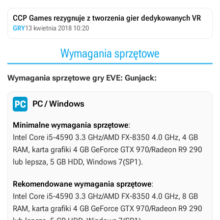
CCP Games rezygnuje z tworzenia gier dedykowanych VR
GRY
13 kwietnia 2018 10:20
Wymagania sprzętowe
Wymagania sprzętowe gry EVE: Gunjack:
PC / Windows
Minimalne wymagania sprzętowe
:
Intel Core i5-4590 3.3 GHz/AMD FX-8350 4.0 GHz, 4 GB
RAM, karta grafiki 4 GB GeForce GTX 970/Radeon R9 290
lub lepsza, 5 GB HDD, Windows 7(SP1).
Rekomendowane wymagania sprzętowe
:
Intel Core i5-4590 3.3 GHz/AMD FX-8350 4.0 GHz, 8 GB
RAM, karta grafiki 4 GB GeForce GTX 970/Radeon R9 290