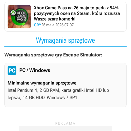
Xbox Game Pass na 26 maja to perła z 94%
pozytywnych ocen na Steam, która rozrusza
Wasze szare komórki
GRY
26 maja 2026 07:07
Wymagania sprzętowe
Wymagania sprzętowe gry Escape Simulator:
PC / Windows
Minimalne wymagania sprzętowe
:
Intel Pentium 4, 2 GB RAM, karta grafiki Intel HD lub
lepsza, 14 GB HDD, Windows 7 SP1.