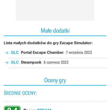
Małe dodatki
Lista małych dodatków do gry Escape Simulator:
DLC
Portal Escape Chamber
7 września 2023
DLC
Steampunk
6 czerwca 2022
Oceny gry
ŚREDNIE OCENY: