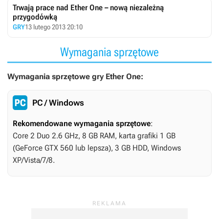
Trwają prace nad Ether One – nową niezależną
przygodówką
GRY
13 lutego 2013 20:10
Wymagania sprzętowe
Wymagania sprzętowe gry Ether One:
PC / Windows
Rekomendowane wymagania sprzętowe
:
Core 2 Duo 2.6 GHz, 8 GB RAM, karta grafiki 1 GB
(GeForce GTX 560 lub lepsza), 3 GB HDD, Windows
XP/Vista/7/8.