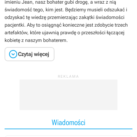
imieniu Jean, nasz bohater gubi drogę, a wraz z nią
świadomość tego, kim jest. Będziemy musieli odszukać i
odzyskać tę wiedzę przemierzając zakątki świadomości
pacjentki. Aby to osiągnąć konieczne jest zdobycie trzech
artefaktów, które ujawnią prawdę o przeszłości łączącej
kobietę z naszym bohaterem.

Czytaj więcej
Wiadomości