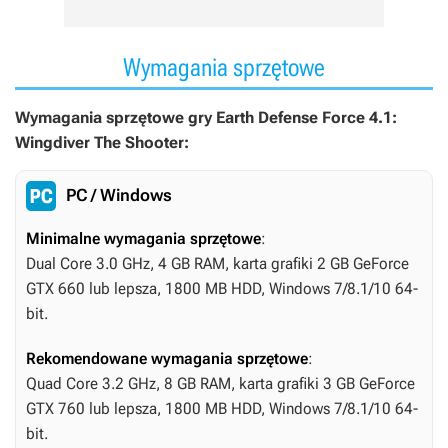
Wymagania sprzętowe
Wymagania sprzętowe gry Earth Defense Force 4.1:
Wingdiver The Shooter:
PC / Windows
Minimalne wymagania sprzętowe
:
Dual Core 3.0 GHz, 4 GB RAM, karta grafiki 2 GB GeForce
GTX 660 lub lepsza, 1800 MB HDD, Windows 7/8.1/10 64-
bit.
Rekomendowane wymagania sprzętowe
:
Quad Core 3.2 GHz, 8 GB RAM, karta grafiki 3 GB GeForce
GTX 760 lub lepsza, 1800 MB HDD, Windows 7/8.1/10 64-
bit.