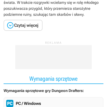
świata. W trakcie rozgrywki wcielamy się w rolę młodego
poszukiwacza przygód, który przemierza starożytne
podziemne ruiny, szukając tam skarbów i sławy.

Czytaj więcej
Wymagania sprzętowe
Wymagania sprzętowe gry Dungeon Drafters:
PC / Windows