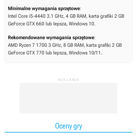
Minimalne wymagania sprzętowe
:
Intel Core i5-4440 3.1 GHz, 4 GB RAM, karta grafiki 2 GB
GeForce GTX 660 lub lepsza, Windows 10.
Rekomendowane wymagania sprzętowe
:
AMD Ryzen 7 1700 3 GHz, 8 GB RAM, karta grafiki 2 GB
GeForce GTX 770 lub lepsza, Windows 10/11.
Oceny gry