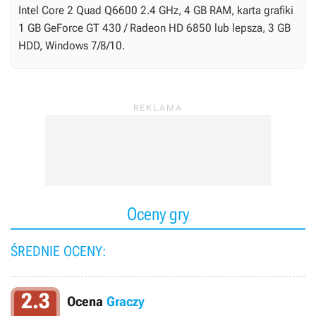
Intel Core 2 Quad Q6600 2.4 GHz, 4 GB RAM, karta grafiki
1 GB GeForce GT 430 / Radeon HD 6850 lub lepsza, 3 GB
HDD, Windows 7/8/10.
Oceny gry
ŚREDNIE OCENY:
2.3
Ocena
Graczy