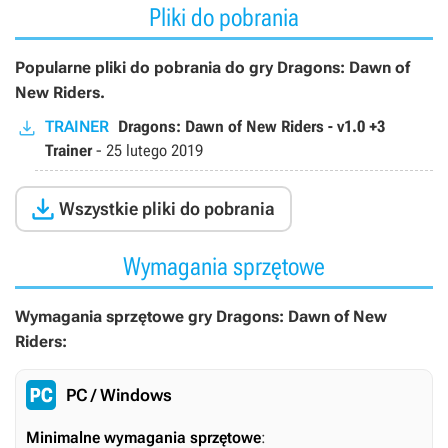
Pliki do pobrania
Popularne pliki do pobrania do gry Dragons: Dawn of
New Riders.
TRAINER
Dragons: Dawn of New Riders - v1.0 +3
Trainer
-
25 lutego 2019

Wszystkie pliki do pobrania
Wymagania sprzętowe
Wymagania sprzętowe gry Dragons: Dawn of New
Riders:
PC / Windows
Minimalne wymagania sprzętowe
: