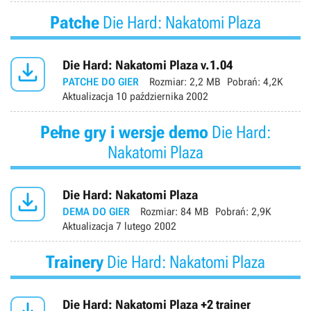
Patche
Die Hard: Nakatomi Plaza

Die Hard: Nakatomi Plaza v.1.04
PATCHE DO GIER
Rozmiar:
2,2 MB
Pobrań:
4,2K
Aktualizacja
10 października 2002
Pełne gry i wersje demo
Die Hard:
Nakatomi Plaza

Die Hard: Nakatomi Plaza
DEMA DO GIER
Rozmiar:
84 MB
Pobrań:
2,9K
Aktualizacja
7 lutego 2002
Trainery
Die Hard: Nakatomi Plaza
Die Hard: Nakatomi Plaza +2 trainer