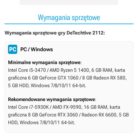
Wymagania sprzętowe
Wymagania sprzętowe gry DeTechtive 2112:
PC / Windows
Minimalne wymagania sprzętowe
:
Intel Core i5-3470 / AMD Ryzen 5 1400, 6 GB RAM, karta
graficzna 6 GB GeForce GTX 1060 / 8 GB Radeon RX 580,
5 GB HDD, Windows 7/8/10/11 64-bit.
Rekomendowane wymagania sprzętowe
:
Intel Core i7-5930K / AMD FX-9590, 16 GB RAM, karta
graficzna 8 GB GeForce RTX 3060 / Radeon RX 6600, 5 GB
HDD, Windows 7/8/10/11 64-bit.