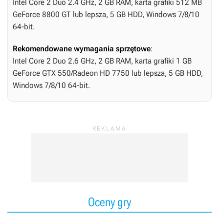
Intel Core 2 Duo 2.4 GHz, 2 GB RAM, karta grafiki 512 MB
GeForce 8800 GT lub lepsza, 5 GB HDD, Windows 7/8/10
64-bit.
Rekomendowane wymagania sprzętowe
:
Intel Core 2 Duo 2.6 GHz, 2 GB RAM, karta grafiki 1 GB
GeForce GTX 550/Radeon HD 7750 lub lepsza, 5 GB HDD,
Windows 7/8/10 64-bit.
Oceny gry