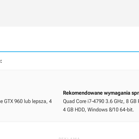
:
Rekomendowane wymagania spr
ce GTX 960 lub lepsza, 4
Quad Core i7-4790 3.6 GHz, 8 GB R
4 GB HDD, Windows 8/10 64-bit.