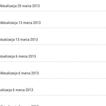
Aktualizacja
20 marca 2013
Aktualizacja
13 marca 2013
ktualizacja
13 marca 2013
ktualizacja
6 marca 2013
Aktualizacja
6 marca 2013
ualizacja
6 marca 2013