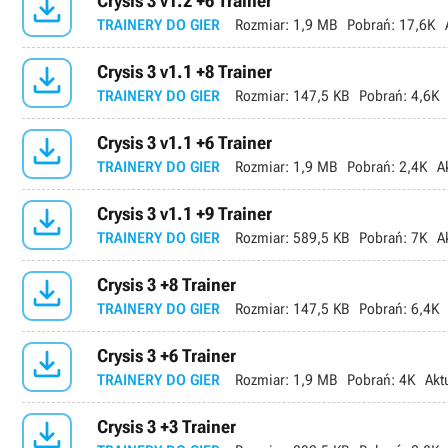

Crysis 3 v1.2 +6 Trainer
TRAINERY DO GIER
Rozmiar:
1,9 MB
Pobrań:
17,6K

Crysis 3 v1.1 +8 Trainer
TRAINERY DO GIER
Rozmiar:
147,5 KB
Pobrań:
4,6K

Crysis 3 v1.1 +6 Trainer
TRAINERY DO GIER
Rozmiar:
1,9 MB
Pobrań:
2,4K
A

Crysis 3 v1.1 +9 Trainer
TRAINERY DO GIER
Rozmiar:
589,5 KB
Pobrań:
7K
A

Crysis 3 +8 Trainer
TRAINERY DO GIER
Rozmiar:
147,5 KB
Pobrań:
6,4K

Crysis 3 +6 Trainer
TRAINERY DO GIER
Rozmiar:
1,9 MB
Pobrań:
4K
Akt

Crysis 3 +3 Trainer