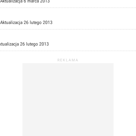
Aktualizacja
6 marca 2013
Aktualizacja
26 lutego 2013
ktualizacja
26 lutego 2013