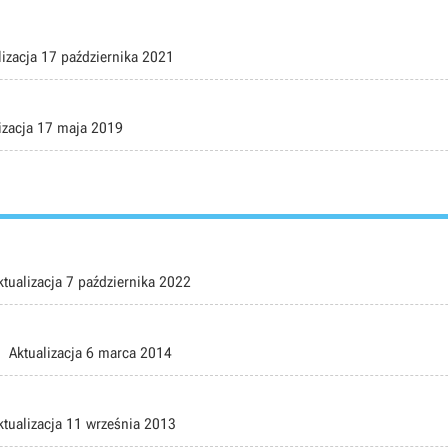
lizacja
17 października 2021
izacja
17 maja 2019
ktualizacja
7 października 2022
Aktualizacja
6 marca 2014
ktualizacja
11 września 2013