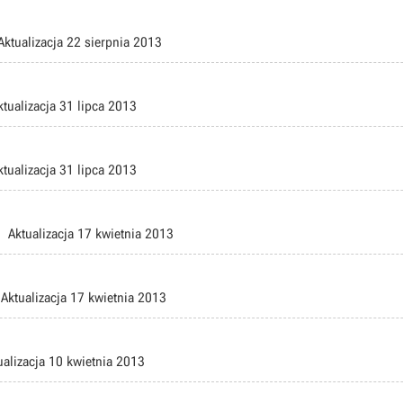
Aktualizacja
22 sierpnia 2013
ktualizacja
31 lipca 2013
ktualizacja
31 lipca 2013
Aktualizacja
17 kwietnia 2013
Aktualizacja
17 kwietnia 2013
ualizacja
10 kwietnia 2013