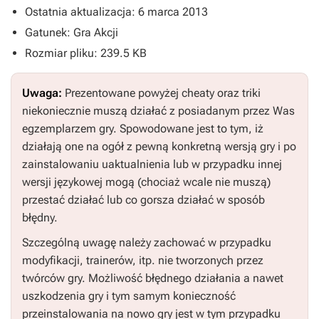
Ostatnia aktualizacja: 6 marca 2013
Gatunek: Gra Akcji
Rozmiar pliku: 239.5 KB
Uwaga:
Prezentowane powyżej cheaty oraz triki
niekoniecznie muszą działać z posiadanym przez Was
egzemplarzem gry. Spowodowane jest to tym, iż
działają one na ogół z pewną konkretną wersją gry i po
zainstalowaniu uaktualnienia lub w przypadku innej
wersji językowej mogą (chociaż wcale nie muszą)
przestać działać lub co gorsza działać w sposób
błędny.
Szczególną uwagę należy zachować w przypadku
modyfikacji, trainerów, itp. nie tworzonych przez
twórców gry. Możliwość błędnego działania a nawet
uszkodzenia gry i tym samym konieczność
przeinstalowania na nowo gry jest w tym przypadku