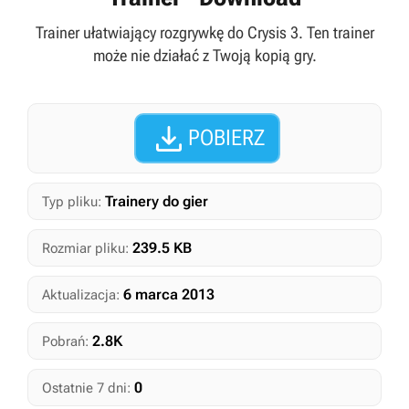
Trainer ułatwiający rozgrywkę do Crysis 3. Ten trainer
może nie działać z Twoją kopią gry.

POBIERZ
Trainery do gier
Typ pliku:
239.5 KB
Rozmiar pliku:
6 marca 2013
Aktualizacja:
2.8K
Pobrań:
0
Ostatnie 7 dni: