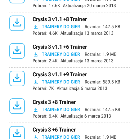
Pobrań:
17.6K
Aktualizacja
20 marca 2013

Crysis 3 v1.1 +8 Trainer

TRAINERY DO GIER
Rozmiar:
147.5 KB
Pobrań:
4.6K
Aktualizacja
13 marca 2013

Crysis 3 v1.1 +6 Trainer

TRAINERY DO GIER
Rozmiar:
1.9 MB
Pobrań:
2.4K
Aktualizacja
13 marca 2013

Crysis 3 v1.1 +9 Trainer

TRAINERY DO GIER
Rozmiar:
589.5 KB
Pobrań:
7K
Aktualizacja
6 marca 2013

Crysis 3 +8 Trainer

TRAINERY DO GIER
Rozmiar:
147.5 KB
Pobrań:
6.4K
Aktualizacja
6 marca 2013

Crysis 3 +6 Trainer

TRAINERY DO GIER
Rozmiar:
1.9 MB