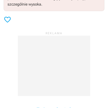
szczególnie wysoka.
