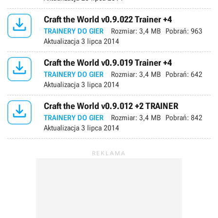

Craft the World v0.9.022 Trainer +4
TRAINERY DO GIER
Rozmiar:
3,4 MB
Pobrań:
963
Aktualizacja
3 lipca 2014

Craft the World v0.9.019 Trainer +4
TRAINERY DO GIER
Rozmiar:
3,4 MB
Pobrań:
642
Aktualizacja
3 lipca 2014

Craft the World v0.9.012 +2 TRAINER
TRAINERY DO GIER
Rozmiar:
3,4 MB
Pobrań:
842
Aktualizacja
3 lipca 2014