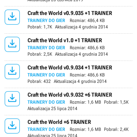

Craft the World v0.9.035 +1 TRAINER
TRAINERY DO GIER
Rozmiar:
486,4 KB
Pobrań:
1,7K
Aktualizacja
4 grudnia 2014

Craft the World v1.0 +1 TRAINER
TRAINERY DO GIER
Rozmiar:
486,6 KB
Pobrań:
2,5K
Aktualizacja
4 grudnia 2014

Craft the World v0.9.034 +1 TRAINER
TRAINERY DO GIER
Rozmiar:
486,6 KB
Pobrań:
432
Aktualizacja
4 grudnia 2014

Craft the World v0.9.032 +6 TRAINER
TRAINERY DO GIER
Rozmiar:
1,6 MB
Pobrań:
1,5K
Aktualizacja
25 lipca 2014

Craft the World +6 TRAINER
TRAINERY DO GIER
Rozmiar:
1,6 MB
Pobrań:
2,4K
Aktualizacja
25 lipca 2014