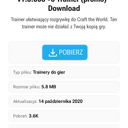
Download
Trainer ułatwiający rozgrywkę do Craft the World. Ten
trainer może nie działać z Twoją kopią gry.

POBIERZ
Trainery do gier
Typ pliku:
5.8 MB
Rozmiar pliku:
14 października 2020
Aktualizacja:
3.6K
Pobrań: