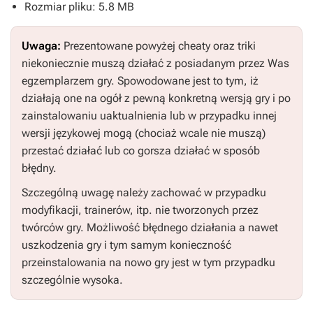
Rozmiar pliku: 5.8 MB
Uwaga:
Prezentowane powyżej cheaty oraz triki
niekoniecznie muszą działać z posiadanym przez Was
egzemplarzem gry. Spowodowane jest to tym, iż
działają one na ogół z pewną konkretną wersją gry i po
zainstalowaniu uaktualnienia lub w przypadku innej
wersji językowej mogą (chociaż wcale nie muszą)
przestać działać lub co gorsza działać w sposób
błędny.
Szczególną uwagę należy zachować w przypadku
modyfikacji, trainerów, itp. nie tworzonych przez
twórców gry. Możliwość błędnego działania a nawet
uszkodzenia gry i tym samym konieczność
przeinstalowania na nowo gry jest w tym przypadku
szczególnie wysoka.