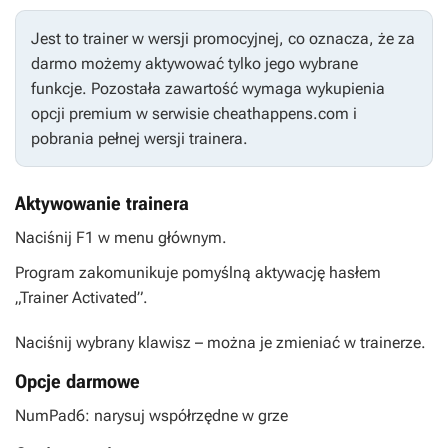
Jest to trainer w wersji promocyjnej, co oznacza, że za
darmo możemy aktywować tylko jego wybrane
funkcje. Pozostała zawartość wymaga wykupienia
opcji premium w serwisie cheathappens.com i
pobrania pełnej wersji trainera.
Aktywowanie trainera
Naciśnij F1 w menu głównym.
Program zakomunikuje pomyślną aktywację hasłem
„Trainer Activated”.
Naciśnij wybrany klawisz – można je zmieniać w trainerze.
Opcje darmowe
NumPad6: narysuj współrzędne w grze