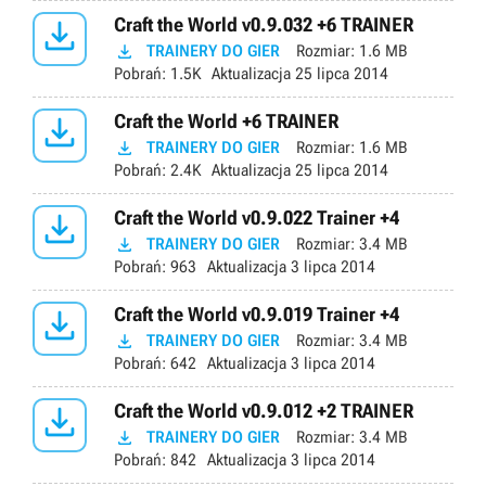

Craft the World v0.9.032 +6 TRAINER

TRAINERY DO GIER
Rozmiar:
1.6 MB
Pobrań:
1.5K
Aktualizacja
25 lipca 2014

Craft the World +6 TRAINER

TRAINERY DO GIER
Rozmiar:
1.6 MB
Pobrań:
2.4K
Aktualizacja
25 lipca 2014

Craft the World v0.9.022 Trainer +4

TRAINERY DO GIER
Rozmiar:
3.4 MB
Pobrań:
963
Aktualizacja
3 lipca 2014

Craft the World v0.9.019 Trainer +4

TRAINERY DO GIER
Rozmiar:
3.4 MB
Pobrań:
642
Aktualizacja
3 lipca 2014

Craft the World v0.9.012 +2 TRAINER

TRAINERY DO GIER
Rozmiar:
3.4 MB
Pobrań:
842
Aktualizacja
3 lipca 2014