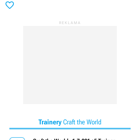

Trainery
Craft the World