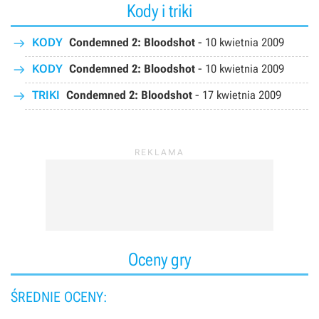
Kody i triki
KODY
Condemned 2: Bloodshot
-
10 kwietnia 2009
KODY
Condemned 2: Bloodshot
-
10 kwietnia 2009
TRIKI
Condemned 2: Bloodshot
-
17 kwietnia 2009
Oceny gry
ŚREDNIE OCENY: