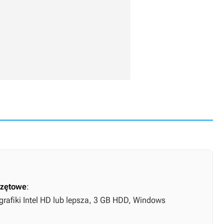
zętowe
:
grafiki Intel HD lub lepsza, 3 GB HDD, Windows