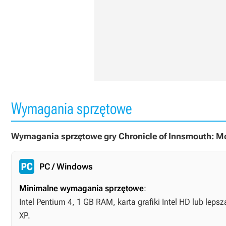
Wymagania sprzętowe
Wymagania sprzętowe gry Chronicle of Innsmouth: M
PC / Windows
Minimalne wymagania sprzętowe
:
Intel Pentium 4, 1 GB RAM, karta grafiki Intel HD lub lep
XP.