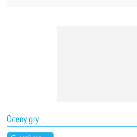
Oceny gry