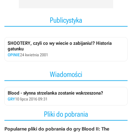
Publicystyka
SHOOTERY, czyli co wy wiecie o zabijaniu!? Historia
gatunku
OPINIE
24 kwietnia 2001
Wiadomości
Blood - słynna strzelanka zostanie wskrzeszona?
GRY
10 lipca 2016 09:31
Pliki do pobrania
Popularne pliki do pobrania do gry Blood II: The