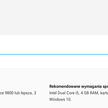
Rekomendowane wymagania sp
ce 9800 lub lepsza, 3
Intel Dual Core i5, 4 GB RAM, kar
Windows 10.