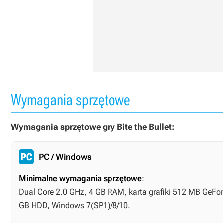
Wymagania sprzętowe
Wymagania sprzętowe gry Bite the Bullet:
PC / Windows
Minimalne wymagania sprzętowe
:
Dual Core 2.0 GHz, 4 GB RAM, karta grafiki 512 MB GeFor
GB HDD, Windows 7(SP1)/8/10.