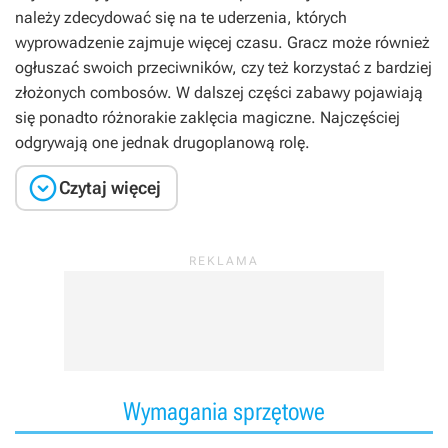
należy zdecydować się na te uderzenia, których
wyprowadzenie zajmuje więcej czasu. Gracz może również
ogłuszać swoich przeciwników, czy też korzystać z bardziej
złożonych combosów. W dalszej części zabawy pojawiają
się ponadto różnorakie zaklęcia magiczne. Najczęściej
odgrywają one jednak drugoplanową rolę.

Czytaj więcej
Wymagania sprzętowe