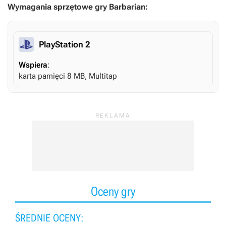
Wymagania sprzętowe gry Barbarian:
PlayStation 2
Wspiera
:
karta pamięci 8 MB, Multitap
Oceny gry
ŚREDNIE OCENY: