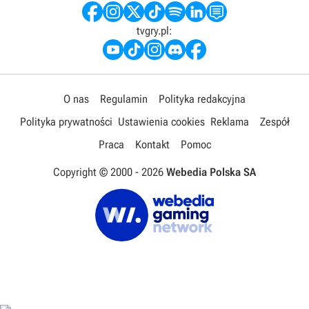
tvgry.pl:
O nas
Regulamin
Polityka redakcyjna
Polityka prywatności
Ustawienia cookies
Reklama
Zespół
Praca
Kontakt
Pomoc
Copyright © 2000 -
2026
Webedia Polska SA