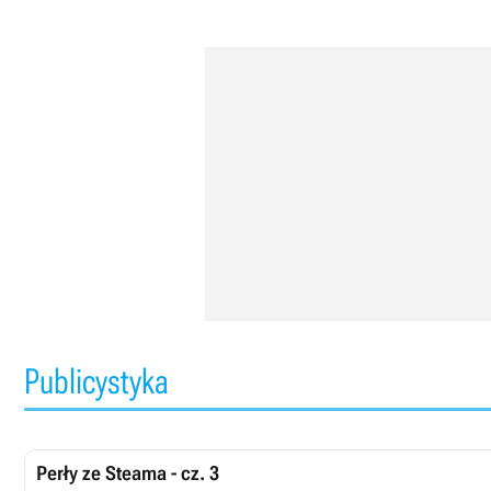
Publicystyka
Perły ze Steama - cz. 3