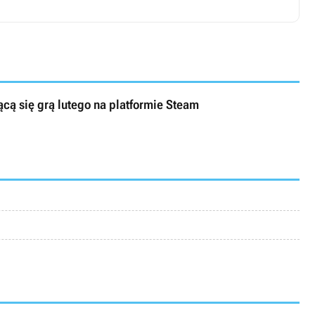
ącą się grą lutego na platformie Steam