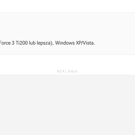
orce 3 Ti200 lub lepsza), Windows XP/Vista.