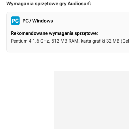
Wymagania sprzętowe gry Audiosurf:
PC / Windows
Rekomendowane wymagania sprzętowe
:
Pentium 4 1.6 GHz, 512 MB RAM, karta grafiki 32 MB (GeF