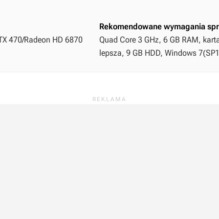
Rekomendowane wymagania spr
 GTX 470/Radeon HD 6870
Quad Core 3 GHz, 6 GB RAM, karta
lepsza, 9 GB HDD, Windows 7(SP1)