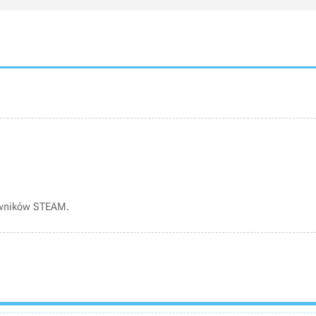
owników STEAM.