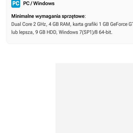
PC / Windows
Minimalne wymagania sprzętowe
:
Dual Core 2 GHz, 4 GB RAM, karta grafiki 1 GB GeForce
lub lepsza, 9 GB HDD, Windows 7(SP1)/8 64-bit.