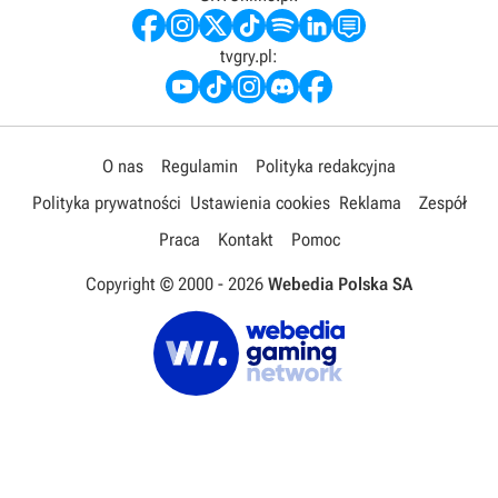
tvgry.pl:
O nas
Regulamin
Polityka redakcyjna
Polityka prywatności
Ustawienia cookies
Reklama
Zespół
Praca
Kontakt
Pomoc
Copyright © 2000 -
2026
Webedia Polska SA